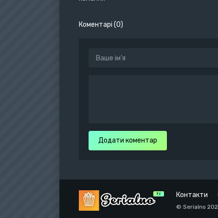
Коментарі (0)
Додати коментар
Контакти
© Serialno 20