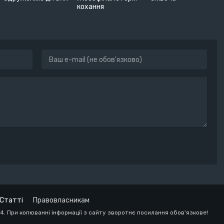
кохання
Статті
Правовласникам
24. При копюванні інформації з сайту зворотнє посилання обов'язкове!