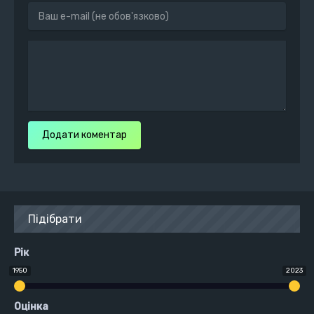
Додати коментар
Підібрати
Рік
1950
2023
Оцінка