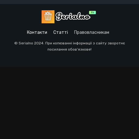
Контакти
Статті
Правовласникам
© Serialno 2024. При копюванні інформації з сайту зворотнє
посилання обов'язкове!