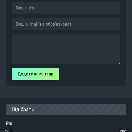
Додати коментар
Підібрати
Рік
1950
2023