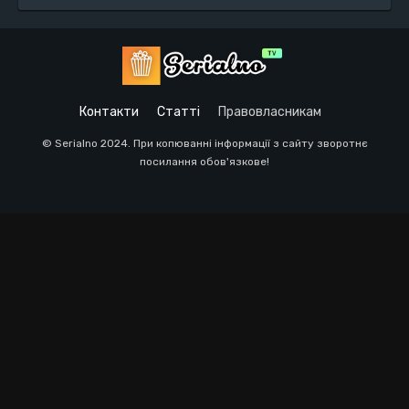
Контакти
Статті
Правовласникам
© Serialno 2024. При копюванні інформації з сайту зворотнє
посилання обов'язкове!