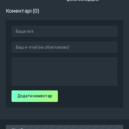
Коментарі (0)
Додати коментар