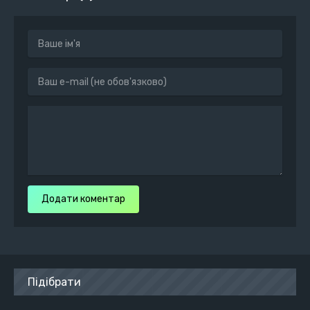
Додати коментар
Підібрати