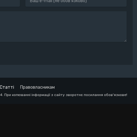
Статті
Правовласникам
24. При копюванні інформації з сайту зворотнє посилання обов'язкове!