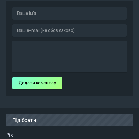
Додати коментар
Підібрати
Рік