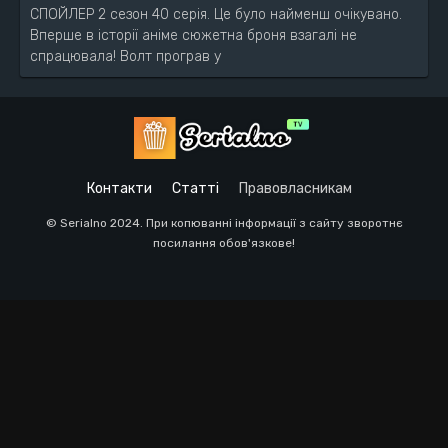
СПОЙЛЕР 2 сезон 40 серія. Це було найменш очікувано.
Вперше в історії аніме сюжетна броня взагалі не
спрацювала! Волт програв у
Контакти
Статті
Правовласникам
© Serialno 2024. При копюванні інформації з сайту зворотнє
посилання обов'язкове!