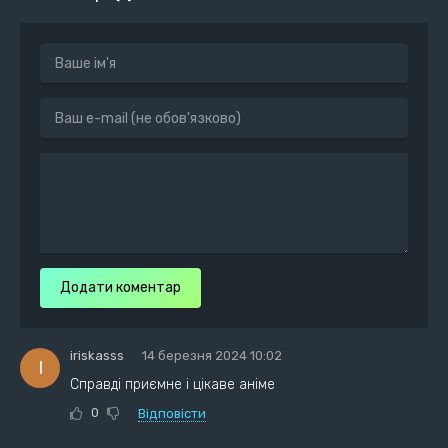
Додати коментар
iriskasss
14 березня 2024 10:02
I
Справді приємне і цікаве аніме
0
Відповісти