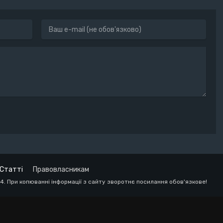
Статті
Правовласникам
24. При копюванні інформації з сайту зворотнє посилання обов'язкове!