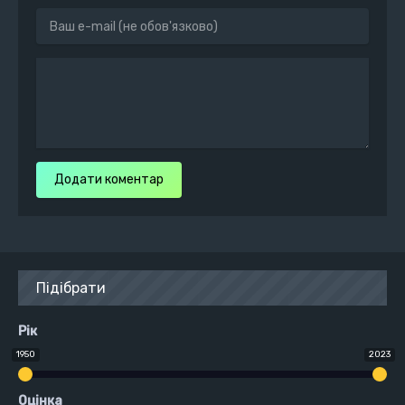
Додати коментар
Підібрати
Рік
1950
2023
Оцінка