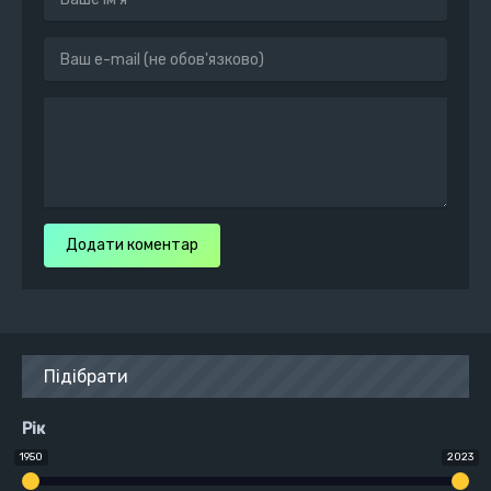
Додати коментар
Підібрати
Рік
1950
2023