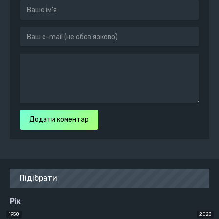
Додати коментар
Підібрати
Рік
1950
2023