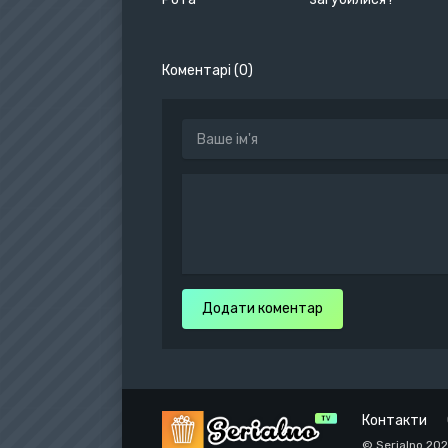
Коментарі (0)
Додати коментар
Контакти
© Serialno 20