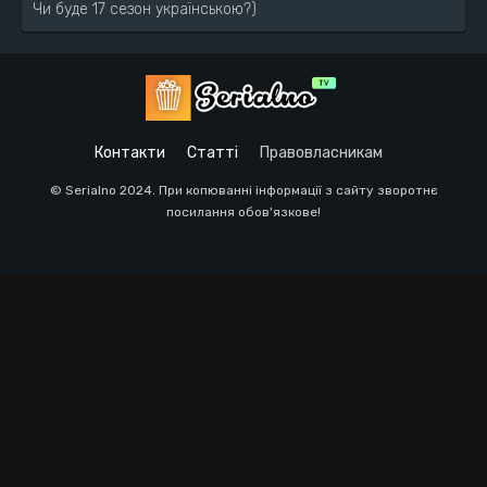
Чи буде 17 сезон українською?)
Контакти
Статті
Правовласникам
© Serialno 2024. При копюванні інформації з сайту зворотнє
посилання обов'язкове!