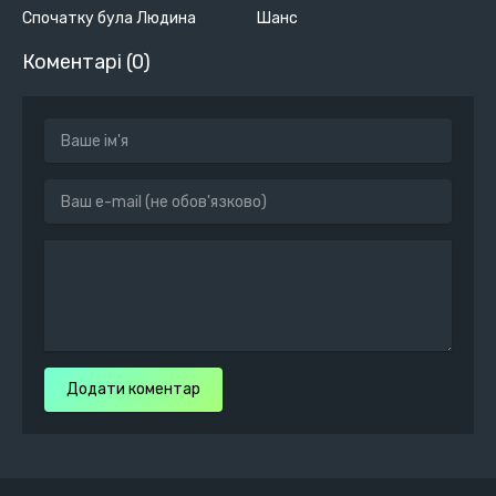
Спочатку була Людина
Шанс
Коментарі (0)
Додати коментар