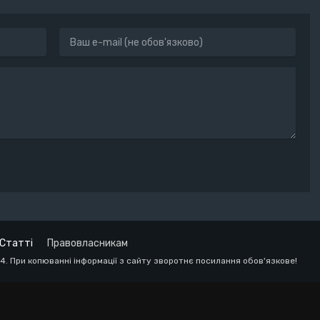
Статті
Правовласникам
24. При копюванні інформації з сайту зворотнє посилання обов'язкове!